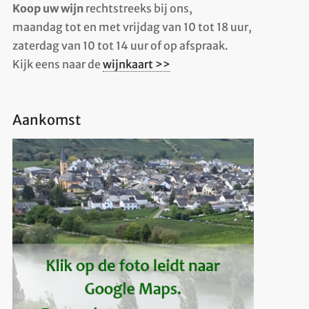
Koop uw wijn
rechtstreeks bij ons,
maandag tot en met vrijdag van 10 tot 18 uur,
zaterdag van 10 tot 14 uur of op afspraak.
Kijk eens naar de
wijnkaart >>
Aankomst