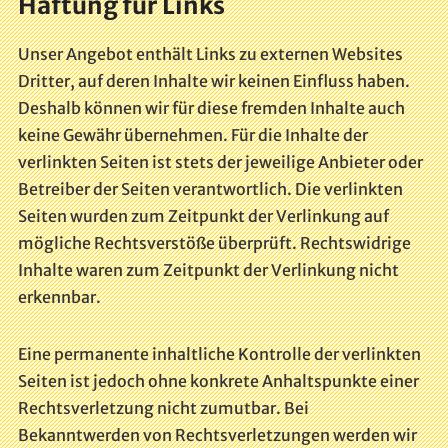
Haftung für Links
Unser Angebot enthält Links zu externen Websites
Dritter, auf deren Inhalte wir keinen Einfluss haben.
Deshalb können wir für diese fremden Inhalte auch
keine Gewähr übernehmen. Für die Inhalte der
verlinkten Seiten ist stets der jeweilige Anbieter oder
Betreiber der Seiten verantwortlich. Die verlinkten
Seiten wurden zum Zeitpunkt der Verlinkung auf
mögliche Rechtsverstöße überprüft. Rechtswidrige
Inhalte waren zum Zeitpunkt der Verlinkung nicht
erkennbar.
Eine permanente inhaltliche Kontrolle der verlinkten
Seiten ist jedoch ohne konkrete Anhaltspunkte einer
Rechtsverletzung nicht zumutbar. Bei
Bekanntwerden von Rechtsverletzungen werden wir