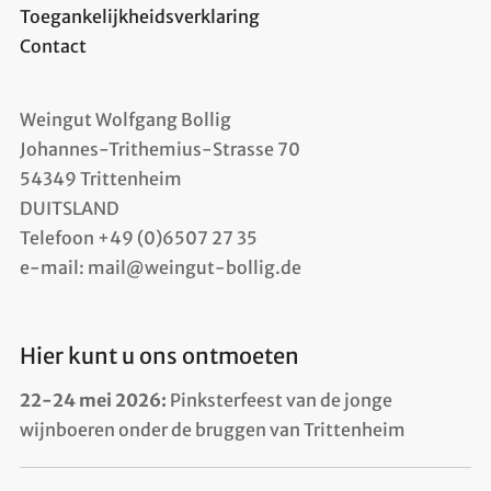
Toegankelijkheidsverklaring
Contact
Weingut Wolfgang Bollig
Johannes-Trithemius-Strasse 70
54349 Trittenheim
DUITSLAND
Telefoon +49 (0)6507 27 35
e-mail: mail@weingut-bollig.de
Hier kunt u ons ontmoeten
22-24 mei 2026:
Pinksterfeest van de jonge
wijnboeren onder de bruggen van Trittenheim