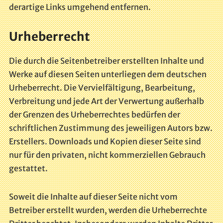
derartige Links umgehend entfernen.
Urheberrecht
Die durch die Seitenbetreiber erstellten Inhalte und
Werke auf diesen Seiten unterliegen dem deutschen
Urheberrecht. Die Vervielfältigung, Bearbeitung,
Verbreitung und jede Art der Verwertung außerhalb
der Grenzen des Urheberrechtes bedürfen der
schriftlichen Zustimmung des jeweiligen Autors bzw.
Erstellers. Downloads und Kopien dieser Seite sind
nur für den privaten, nicht kommerziellen Gebrauch
gestattet.
Soweit die Inhalte auf dieser Seite nicht vom
Betreiber erstellt wurden, werden die Urheberrechte