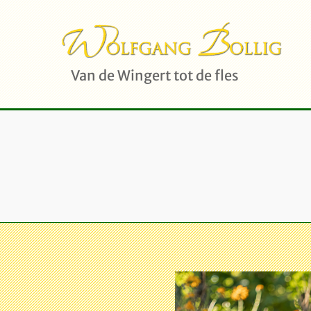
Van de Wingert tot de fles