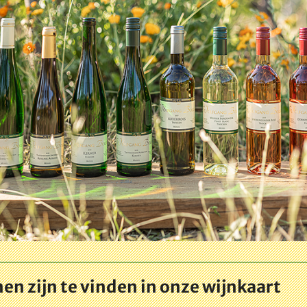
en zijn te vinden in onze wijnkaart