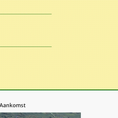
Aankomst