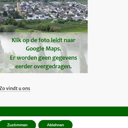
Zo vindt u ons
Zustimmen
Ablehnen