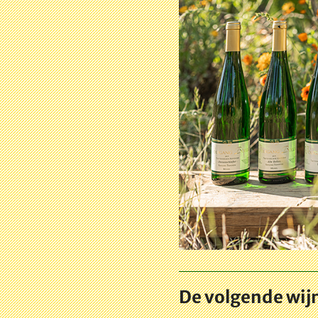
De volgende wijn